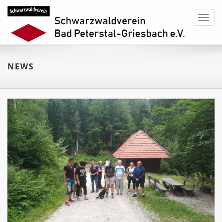
Toggl
navig
NEWS