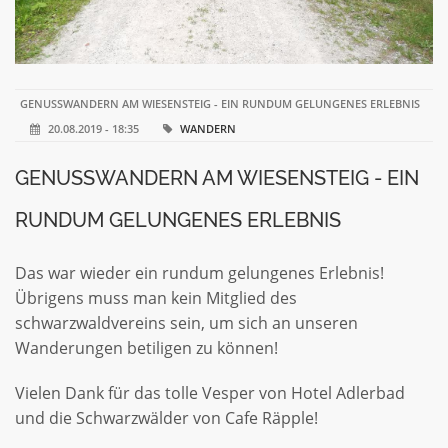
GENUSSWANDERN AM WIESENSTEIG - EIN RUNDUM GELUNGENES ERLEBNIS
20.08.2019 - 18:35
WANDERN
GENUSSWANDERN AM WIESENSTEIG - EIN
RUNDUM GELUNGENES ERLEBNIS
Das war wieder ein rundum gelungenes Erlebnis!
Übrigens muss man kein Mitglied des
schwarzwaldvereins sein, um sich an unseren
Wanderungen betiligen zu können!
Vielen Dank für das tolle Vesper von Hotel Adlerbad
und die Schwarzwälder von Cafe Räpple!